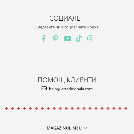
СОЦИАЛЕН
Следвайте ни в социалната мрежа
ПОМОЩ КЛИЕНТИ
help@ietraditionala.com
MAGAZINUL MEU