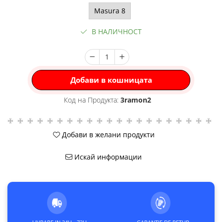
Masura 8
В НАЛИЧНОСТ
Добави в кошницата
Код на Продукта:
3ramon2
Добави в желани продукти
Искай информации