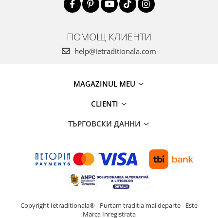
ПОМОЩ КЛИЕНТИ
help@ietraditionala.com
MAGAZINUL MEU
CLIENTI
ТЪРГОВСКИ ДАННИ
Copyright Ietraditionala® - Purtam traditia mai departe - Este
Marca Inregistrata