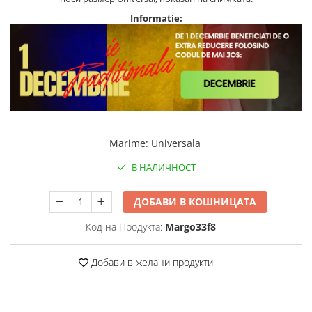
Informatie:
Marime
:
Universala
В НАЛИЧНОСТ
ДОБАВИ В КОШНИЦАТА
Код на Продукта:
Margo33f8
Добави в желани продукти