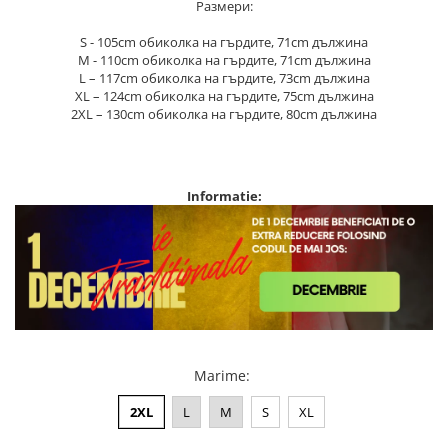
Размери:
S - 105cm обиколка на гърдите, 71cm дължина
M - 110cm обиколка на гърдите, 71cm дължина
L – 117cm обиколка на гърдите, 73cm дължина
XL – 124cm обиколка на гърдите, 75cm дължина
2XL – 130cm обиколка на гърдите, 80cm дължина
Informatie:
Marime
:
2XL
L
M
S
XL