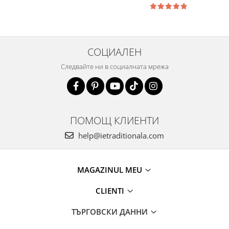
СОЦИАЛЕН
Следвайте ни в социалната мрежа
ПОМОЩ КЛИЕНТИ
help@ietraditionala.com
MAGAZINUL MEU
CLIENTI
ТЪРГОВСКИ ДАННИ