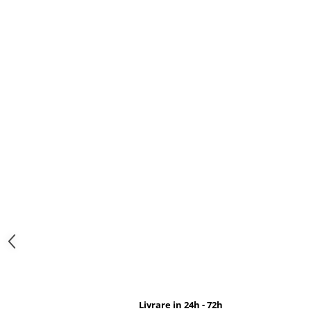
Livrare in 24h - 72h