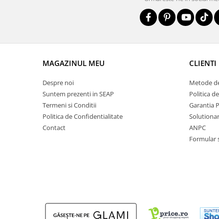
MAGAZINUL MEU
CLIENTI
Despre noi
Metode de
Suntem prezenti in SEAP
Politica d
Termeni si Conditii
Garantia 
Politica de Confidentialitate
Solutionare
Contact
ANPC
Formular 