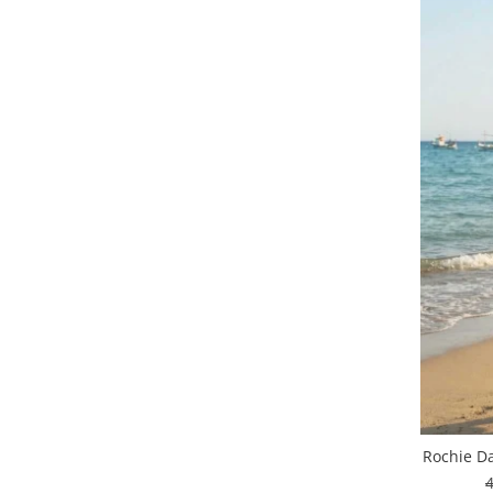
Rochie Da