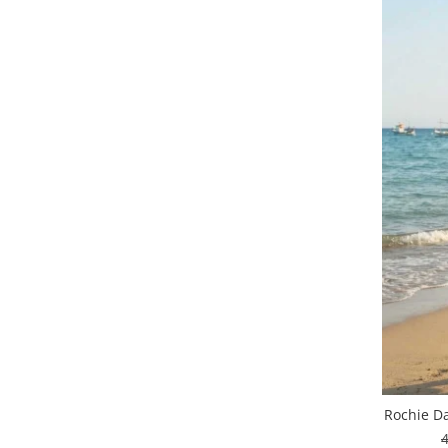
Rochie Da