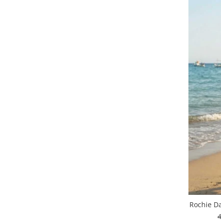
Rochie Da