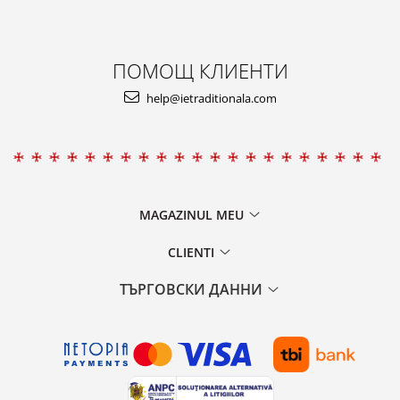
ПОМОЩ КЛИЕНТИ
help@ietraditionala.com
MAGAZINUL MEU
CLIENTI
ТЪРГОВСКИ ДАННИ