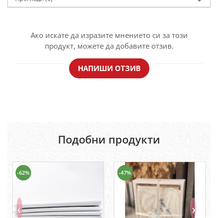
Ако искате да изразите мнението си за този
продукт, можете да добавите отзив.
НАПИШИ ОТЗИВ
Подобни продукти
-62%
-47%