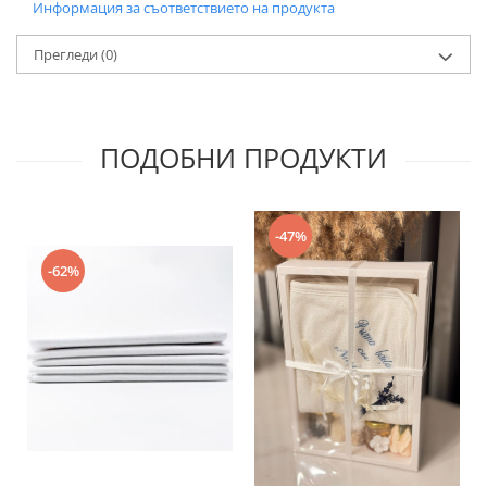
Информация за съответствието на продукта
Прегледи
(0)
ПОДОБНИ ПРОДУКТИ
-47%
-62%