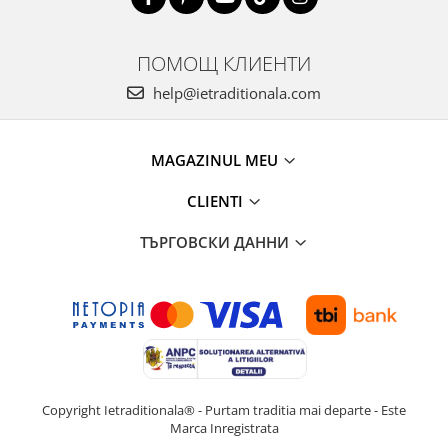
ПОМОЩ КЛИЕНТИ
help@ietraditionala.com
MAGAZINUL MEU
CLIENTI
ТЪРГОВСКИ ДАННИ
Copyright Ietraditionala® - Purtam traditia mai departe - Este
Marca Inregistrata