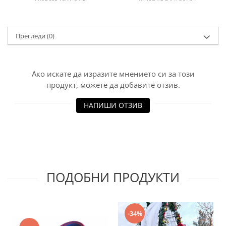
Прегледи
(0)
Ако искате да изразите мнението си за този
продукт, можете да добавите отзив.
НАПИШИ ОТЗИВ
ПОДОБНИ ПРОДУКТИ
-34%