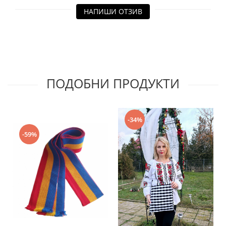
НАПИШИ ОТЗИВ
ПОДОБНИ ПРОДУКТИ
-34%
-59%