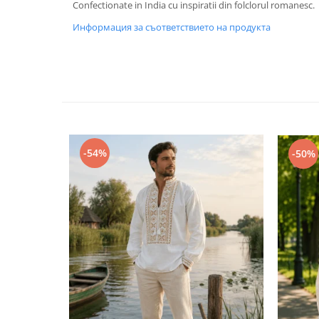
Confectionate in India cu inspiratii din folclorul romanesc.
Информация за съответствието на продукта
-54%
-50%