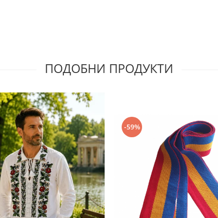
ПОДОБНИ ПРОДУКТИ
-59%