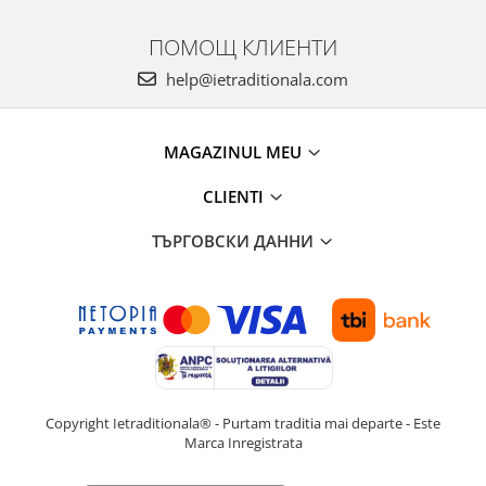
ПОМОЩ КЛИЕНТИ
help@ietraditionala.com
MAGAZINUL MEU
CLIENTI
ТЪРГОВСКИ ДАННИ
Copyright Ietraditionala® - Purtam traditia mai departe - Este
Marca Inregistrata