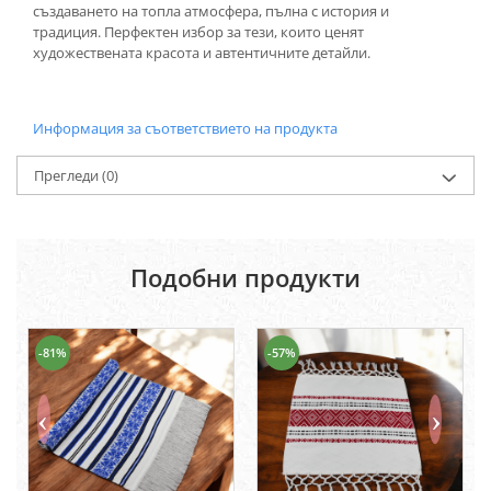
създаването на топла атмосфера, пълна с история и
традиция. Перфектен избор за тези, които ценят
художествената красота и автентичните детайли.
Информация за съответствието на продукта
Прегледи
(0)
Подобни продукти
-81%
-57%