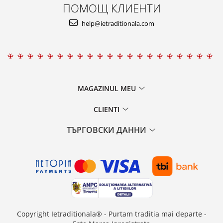
ПОМОЩ КЛИЕНТИ
help@ietraditionala.com
MAGAZINUL MEU
CLIENTI
ТЪРГОВСКИ ДАННИ
Copyright Ietraditionala® - Purtam traditia mai departe -