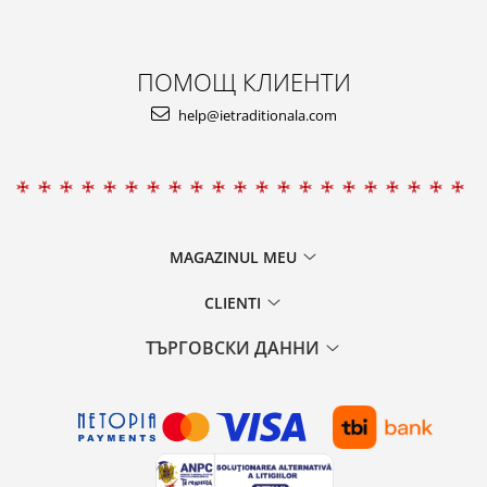
ПОМОЩ КЛИЕНТИ
help@ietraditionala.com
MAGAZINUL MEU
CLIENTI
ТЪРГОВСКИ ДАННИ