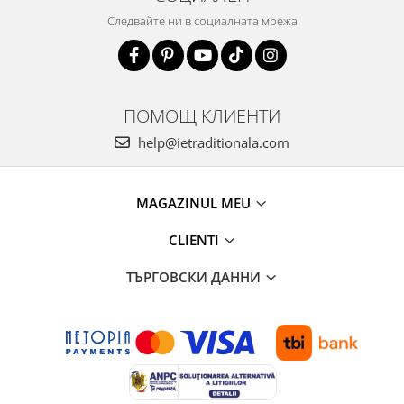
Следвайте ни в социалната мрежа
ПОМОЩ КЛИЕНТИ
help@ietraditionala.com
MAGAZINUL MEU
CLIENTI
ТЪРГОВСКИ ДАННИ