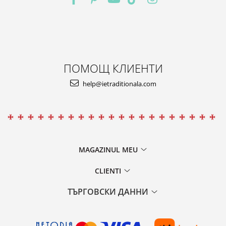
ПОМОЩ КЛИЕНТИ
help@ietraditionala.com
MAGAZINUL MEU
CLIENTI
ТЪРГОВСКИ ДАННИ