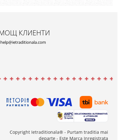
МОЩ КЛИЕНТИ
help@ietraditionala.com
Copyright Ietraditionala® - Purtam traditia mai
departe - Este Marca Inregistrata