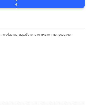
тя е облекло, изработено от плътен, непрозрачен