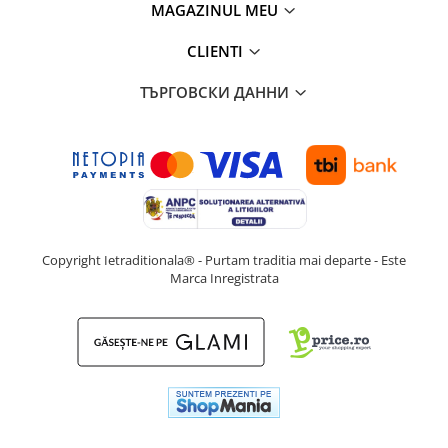
MAGAZINUL MEU
CLIENTI
ТЪРГОВСКИ ДАННИ
Copyright Ietraditionala® - Purtam traditia mai departe - Este
Marca Inregistrata