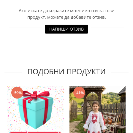
Ако искате да изразите мнението си за този
продукт, можете да добавите отзив.
НАПИШИ ОТЗИВ
ПОДОБНИ ПРОДУКТИ
-59%
-41%