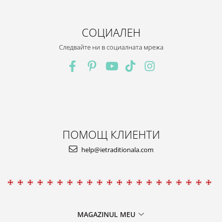
СОЦИАЛЕН
Следвайте ни в социалната мрежа
ПОМОЩ КЛИЕНТИ
help@ietraditionala.com
MAGAZINUL MEU