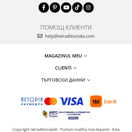
ПОМОЩ КЛИЕНТИ
help@ietraditionala.com
MAGAZINUL MEU
CLIENTI
ТЪРГОВСКИ ДАННИ
Copyright Ietraditionala® - Purtam traditia mai departe - Este