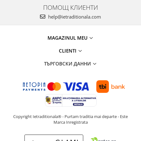
ПОМОЩ КЛИЕНТИ
help@ietraditionala.com
MAGAZINUL MEU
CLIENTI
ТЪРГОВСКИ ДАННИ
Copyright Ietraditionala® - Purtam traditia mai departe - Este
Marca Inregistrata