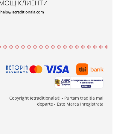
МОЩ КЛИЕНТИ
help@ietraditionala.com
Copyright Ietraditionala® - Purtam traditia mai
departe - Este Marca Inregistrata