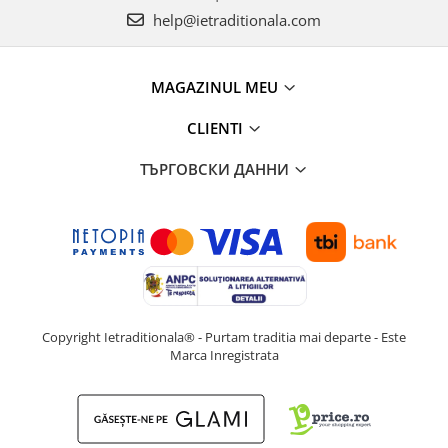
help@ietraditionala.com
MAGAZINUL MEU
CLIENTI
ТЪРГОВСКИ ДАННИ
Copyright Ietraditionala® - Purtam traditia mai departe - Este
Marca Inregistrata