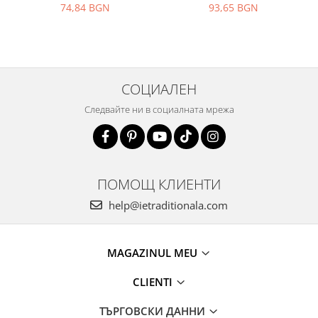
74,84 BGN
93,65 BGN
СОЦИАЛЕН
Следвайте ни в социалната мрежа
ПОМОЩ КЛИЕНТИ
help@ietraditionala.com
MAGAZINUL MEU
CLIENTI
ТЪРГОВСКИ ДАННИ