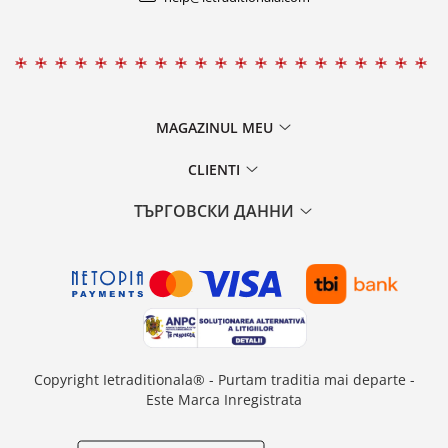
MAGAZINUL MEU
CLIENTI
ТЪРГОВСКИ ДАННИ
Copyright Ietraditionala® - Purtam traditia mai departe -
Este Marca Inregistrata