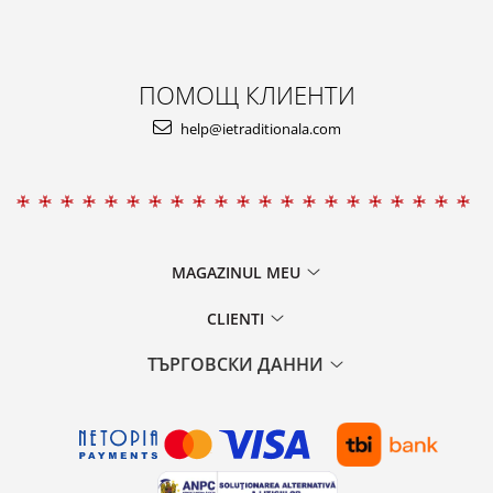
ПОМОЩ КЛИЕНТИ
help@ietraditionala.com
MAGAZINUL MEU
CLIENTI
ТЪРГОВСКИ ДАННИ