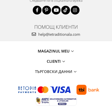
Следвайте ни в социалната мрежа
ПОМОЩ КЛИЕНТИ
help@ietraditionala.com
MAGAZINUL MEU
CLIENTI
ТЪРГОВСКИ ДАННИ