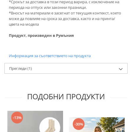
*Срокът за доставка в този период варира, с изключение на
периода на отпуск или законни празници.
*Вносът на материали е засегнат от текущия контекст, което
може да повлияе на срока за доставка, както и на принта/
цвета на модела
Продукт, произведен в Румъния
Информация за съответствието на продукта
Прегледи
(1)
ПОДОБНИ ПРОДУКТИ
-13%
-30%