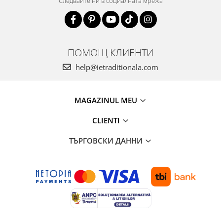
Следвайте ни в социалната мрежа
ПОМОЩ КЛИЕНТИ
help@ietraditionala.com
MAGAZINUL MEU
CLIENTI
ТЪРГОВСКИ ДАННИ