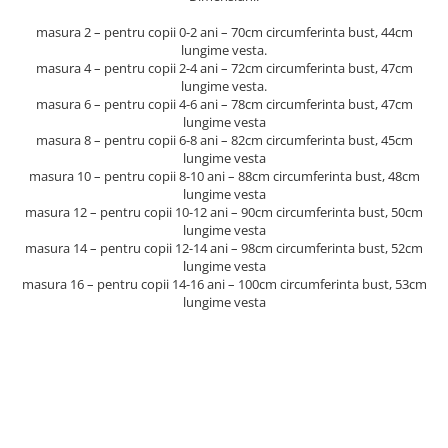
masura 2 – pentru copii 0-2 ani – 70cm circumferinta bust, 44cm
lungime vesta.
masura 4 – pentru copii 2-4 ani – 72cm circumferinta bust, 47cm
lungime vesta.
masura 6 – pentru copii 4-6 ani – 78cm circumferinta bust, 47cm
lungime vesta
masura 8 – pentru copii 6-8 ani – 82cm circumferinta bust, 45cm
lungime vesta
masura 10 – pentru copii 8-10 ani – 88cm circumferinta bust, 48cm
lungime vesta
masura 12 – pentru copii 10-12 ani – 90cm circumferinta bust, 50cm
lungime vesta
masura 14 – pentru copii 12-14 ani – 98cm circumferinta bust, 52cm
lungime vesta
masura 16 – pentru copii 14-16 ani – 100cm circumferinta bust, 53cm
lungime vesta