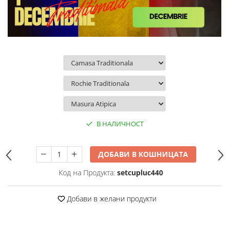
В НАЛИЧНОСТ
ДОБАВИ В КОШНИЦАТА
Код на Продукта:
setcupluc440
Добави в желани продукти