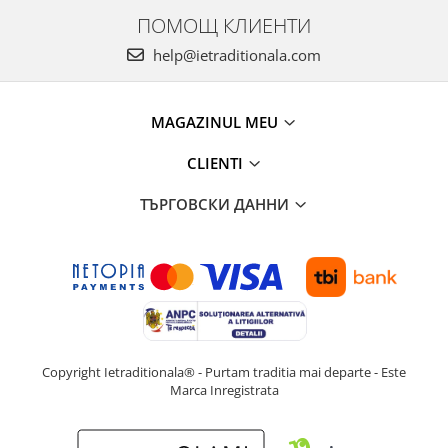
ПОМОЩ КЛИЕНТИ
help@ietraditionala.com
MAGAZINUL MEU
CLIENTI
ТЪРГОВСКИ ДАННИ
Copyright Ietraditionala® - Purtam traditia mai departe - Este
Marca Inregistrata