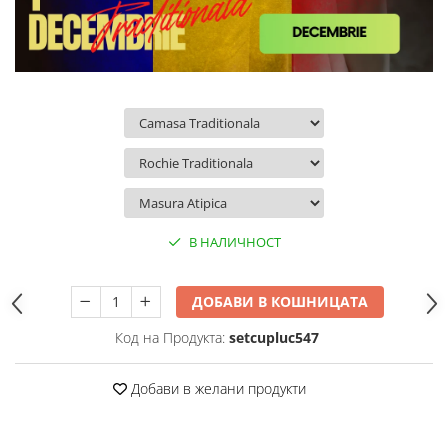
В НАЛИЧНОСТ
ДОБАВИ В КОШНИЦАТА
Код на Продукта:
setcupluc547
Добави в желани продукти