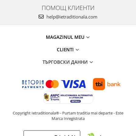
ПОМОЩ КЛИЕНТИ
help@ietraditionala.com
MAGAZINUL MEU
CLIENTI
ТЪРГОВСКИ ДАННИ
Copyright Ietraditionala® - Purtam traditia mai departe - Este
Marca Inregistrata