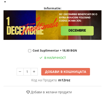
Informatie:
Cost Suplimentar + 18,80 BGN
В НАЛИЧНОСТ
ДОБАВИ В КОШНИЦАТА
Код на Продукта:
m12roz
Добави в желани продукти