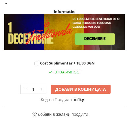
Informatie:
Cost Suplimentar + 18,80 BGN
В НАЛИЧНОСТ
ДОБАВИ В КОШНИЦАТА
Код на Продукта:
m1ty
Добави в желани продукти