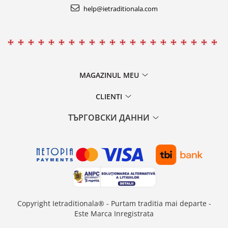
help@ietraditionala.com
MAGAZINUL MEU
CLIENTI
ТЪРГОВСКИ ДАННИ
Copyright Ietraditionala® - Purtam traditia mai departe -
Este Marca Inregistrata