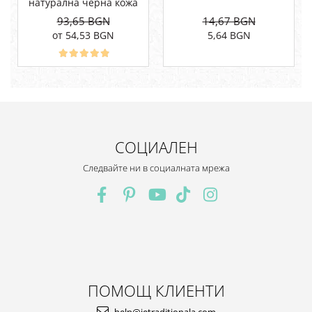
натурална черна кожа
93,65 BGN
14,67 BGN
от 54,53 BGN
5,64 BGN
СОЦИАЛЕН
Следвайте ни в социалната мрежа
ПОМОЩ КЛИЕНТИ