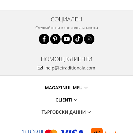
СОЦИАЛЕН
Следвайте ни в социалната мрежа
ПОМОЩ КЛИЕНТИ
help@ietraditionala.com
MAGAZINUL MEU
CLIENTI
ТЪРГОВСКИ ДАННИ