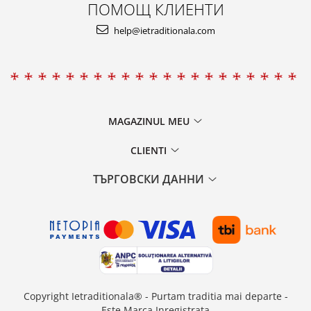
ПОМОЩ КЛИЕНТИ
help@ietraditionala.com
MAGAZINUL MEU
CLIENTI
ТЪРГОВСКИ ДАННИ
Copyright Ietraditionala® - Purtam traditia mai departe -
Este Marca Inregistrata