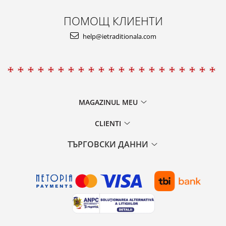
ПОМОЩ КЛИЕНТИ
help@ietraditionala.com
MAGAZINUL MEU
CLIENTI
ТЪРГОВСКИ ДАННИ