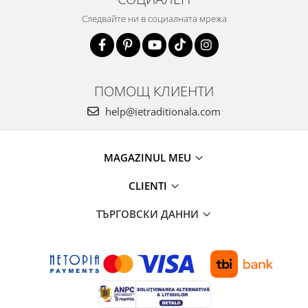
Следвайте ни в социалната мрежа
ПОМОЩ КЛИЕНТИ
help@ietraditionala.com
MAGAZINUL MEU
CLIENTI
ТЪРГОВСКИ ДАННИ