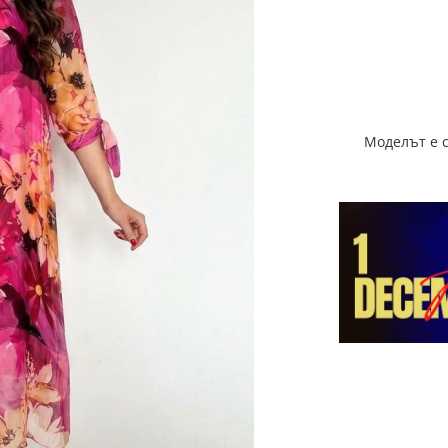
Моделът е с