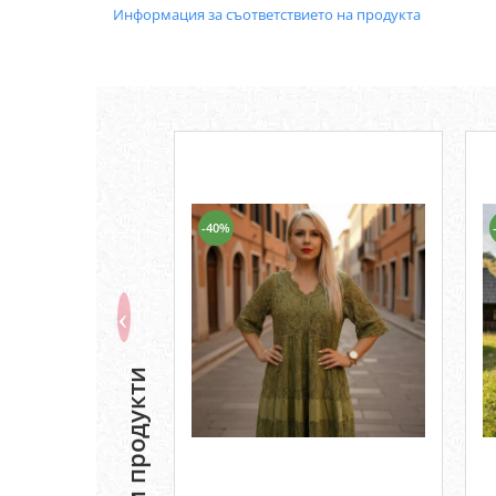
Информация за съответствието на продукта
-40%
Подобни продукти