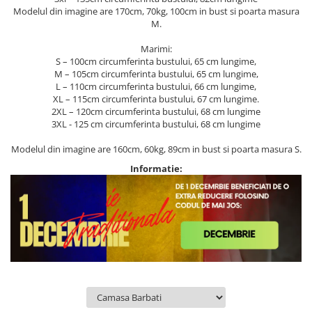
Modelul din imagine are 170cm, 70kg, 100cm in bust si poarta masura
M.
Marimi:
S – 100cm circumferinta bustului, 65 cm lungime,
M – 105cm circumferinta bustului, 65 cm lungime,
L – 110cm circumferinta bustului, 66 cm lungime,
XL – 115cm circumferinta bustului, 67 cm lungime.
2XL – 120cm circumferinta bustului, 68 cm lungime
3XL - 125 cm circumferinta bustului, 68 cm lungime
Modelul din imagine are 160cm, 60kg, 89cm in bust si poarta masura S.
Informatie: