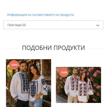
Информация за съответствието на продукта
Прегледи
(0)
ПОДОБНИ ПРОДУКТИ
-54%
-54%