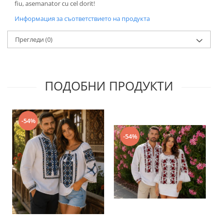
fiu, asemanator cu cel dorit!
Информация за съответствието на продукта
Прегледи
(0)
ПОДОБНИ ПРОДУКТИ
-54%
-54%