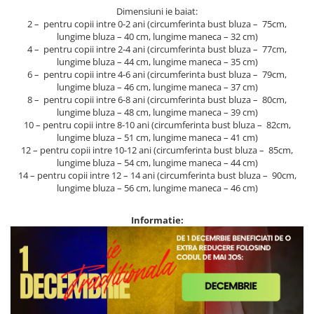
Dimensiuni ie baiat:
2 – pentru copii intre 0-2 ani (circumferinta bust bluza – 75cm,
lungime bluza – 40 cm, lungime maneca – 32 cm)
4 – pentru copii intre 2-4 ani (circumferinta bust bluza – 77cm,
lungime bluza – 44 cm, lungime maneca – 35 cm)
6 – pentru copii intre 4-6 ani (circumferinta bust bluza – 79cm,
lungime bluza – 46 cm, lungime maneca – 37 cm)
8 – pentru copii intre 6-8 ani (circumferinta bust bluza – 80cm,
lungime bluza – 48 cm, lungime maneca – 39 cm)
10 – pentru copii intre 8-10 ani (circumferinta bust bluza – 82cm,
lungime bluza – 51 cm, lungime maneca – 41 cm)
12 – pentru copii intre 10-12 ani (circumferinta bust bluza – 85cm,
lungime bluza – 54 cm, lungime maneca – 44 cm)
14 – pentru copii intre 12 – 14 ani (circumferinta bust bluza – 90cm,
lungime bluza – 56 cm, lungime maneca – 46 cm)
Informatie: