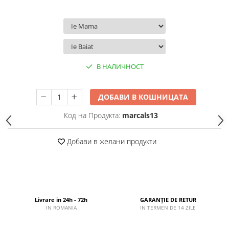
В НАЛИЧНОСТ
ДОБАВИ В КОШНИЦАТА
Код на Продукта:
marcals13
Добави в желани продукти
Livrare in 24h - 72h
GARANȚIE DE RETUR
IN ROMANIA
IN TERMEN DE 14 ZILE