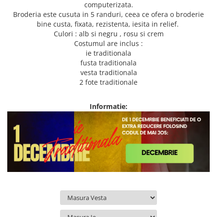
computerizata.
Broderia este cusuta in 5 randuri, ceea ce ofera o broderie
bine custa, fixata, rezistenta, iesita in relief.
Culori : alb si negru , rosu si crem
Costumul are inclus :
ie traditionala
fusta traditionala
vesta traditionala
2 fote traditionale
Informatie: