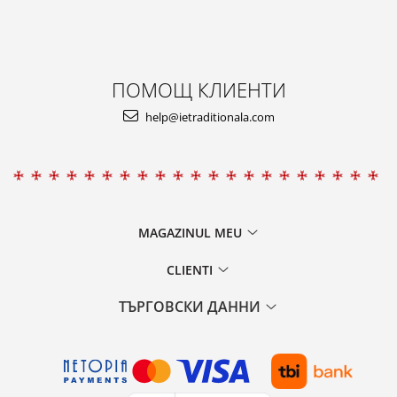
ПОМОЩ КЛИЕНТИ
help@ietraditionala.com
MAGAZINUL MEU
CLIENTI
ТЪРГОВСКИ ДАННИ