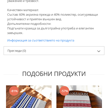
уважение и трезвост.
Качествен материал:
Състав: 60% акрилна прежда и 40% полиестер, осигуряващи
устойчивост и приятен външен вид.
Допълнителни подробности:
Подгънати краища за дълготрайна употреба и елегантен
завършек.
Информация за съответствието на продукта
Прегледи
(0)
ПОДОБНИ ПРОДУКТИ
-81%
-57%