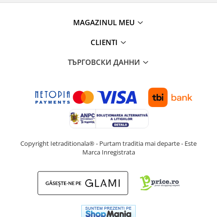
MAGAZINUL MEU
CLIENTI
ТЪРГОВСКИ ДАННИ
Copyright Ietraditionala® - Purtam traditia mai departe - Este
Marca Inregistrata