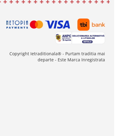
Copyright Ietraditionala® - Purtam traditia mai
departe - Este Marca Inregistrata