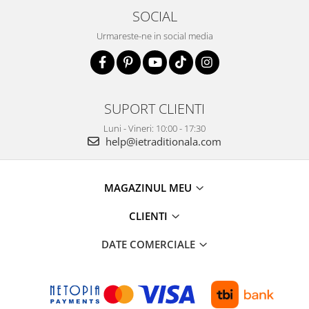
SOCIAL
Urmareste-ne in social media
SUPORT CLIENTI
Luni - Vineri: 10:00 - 17:30
help@ietraditionala.com
MAGAZINUL MEU
CLIENTI
DATE COMERCIALE