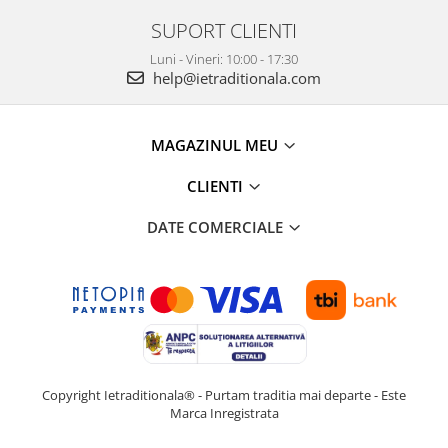
SUPORT CLIENTI
Luni - Vineri: 10:00 - 17:30
help@ietraditionala.com
MAGAZINUL MEU
CLIENTI
DATE COMERCIALE
Copyright Ietraditionala® - Purtam traditia mai departe - Este
Marca Inregistrata