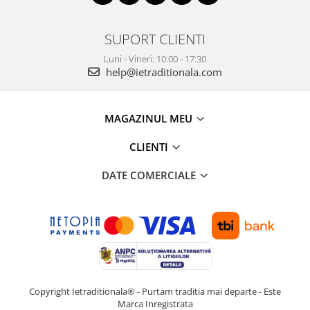
SUPORT CLIENTI
Luni - Vineri: 10:00 - 17:30
help@ietraditionala.com
MAGAZINUL MEU
CLIENTI
DATE COMERCIALE
Copyright Ietraditionala® - Purtam traditia mai departe - Este
Marca Inregistrata